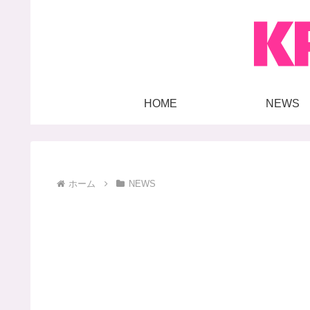
HOME
NEWS
ホーム
NEWS