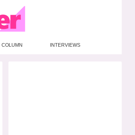
COLUMN
INTERVIEWS