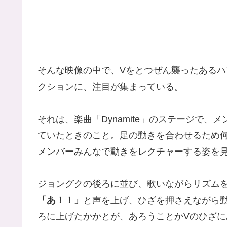
そんな映像の中で、Vをとつぜん襲ったあるハ
クションに、注目が集まっている。
それは、楽曲「Dynamite」のステージで
ていたときのこと。足の動きを合わせるため
メンバーみんなで動きをレクチャーする姿を
ジョングクの後ろに並び、歌いながらリズム
「あ！！」
と声を上げ、ひざを押さえながら
ろに上げたかかとが、あろうことかVのひざ