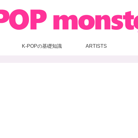
K-POPの基礎知識
ARTISTS