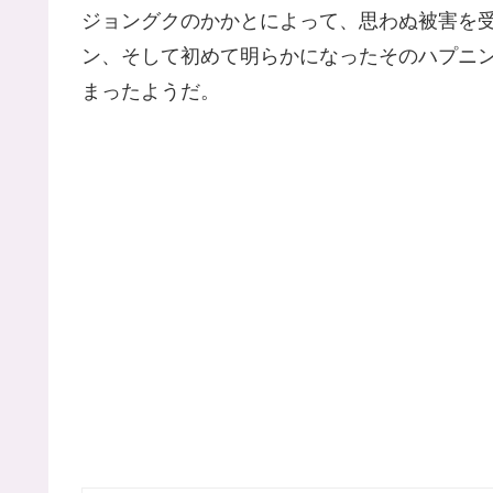
ジョングクのかかとによって、思わぬ被害を受
ン、そして初めて明らかになったそのハプニ
まったようだ。