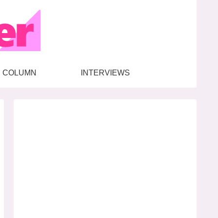
COLUMN
INTERVIEWS