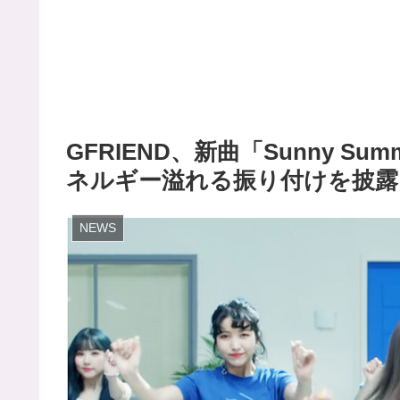
GFRIEND、新曲「Sunny S
ネルギー溢れる振り付けを披露
NEWS