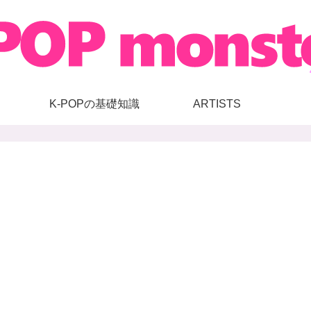
K-POPの基礎知識
ARTISTS