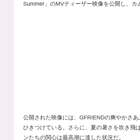
Summer」のMVティーザー映像を公開し、
公開された映像には、GFRIENDの爽やか
ひきつけている。さらに、夏の暑さを吹き飛
ンたちの関心は最高潮に達した状況だ。