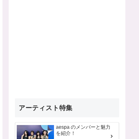
アーティスト特集
aespa のメンバーと魅力
を紹介！