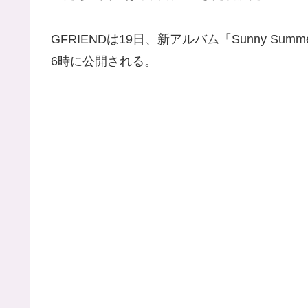
GFRIENDは19日、新アルバム「Sunny S
6時に公開される。