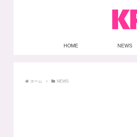
HOME
NEWS
ホーム
NEWS