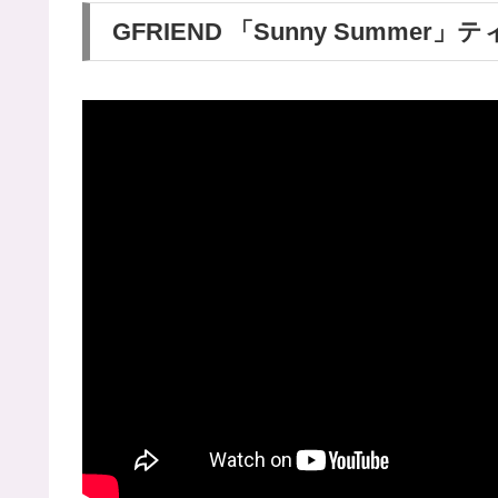
GFRIEND 「Sunny Summer」