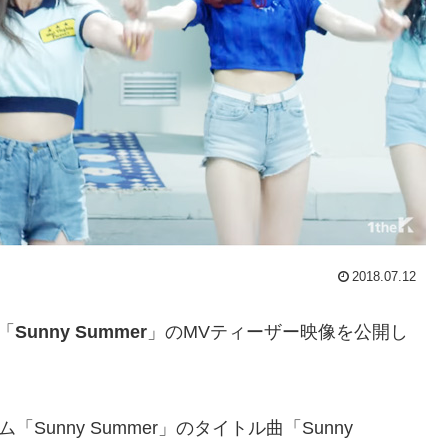
2018.07.12
「
Sunny Summer
」のMVティーザー映像を公開し
「Sunny Summer」のタイトル曲「Sunny