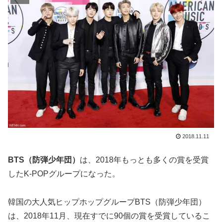
2018.11.11
BTS（防弾少年団）
は、2018年もっとも多くの賞を受賞
したK-POPグループになった。
韓国の大人気ヒップホップグループBTS（防弾少年団）
は、2018年11月、現在すでに90個の賞を受賞しているこ