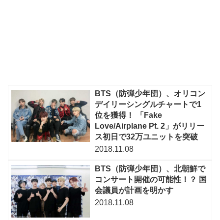
BTS（防弾少年団）、オリコン
デイリーシングルチャートで1
位を獲得！ 「Fake
Love/Airplane Pt. 2」がリリー
ス初日で32万ユニットを突破
2018.11.08
BTS（防弾少年団）、北朝鮮で
コンサート開催の可能性！？ 国
会議員が計画を明かす
2018.11.08