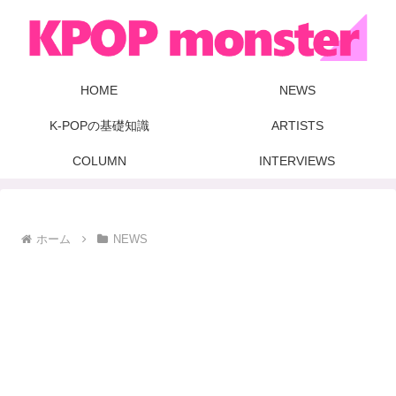
HOME
NEWS
K-POPの基礎知識
ARTISTS
COLUMN
INTERVIEWS
ホーム
NEWS