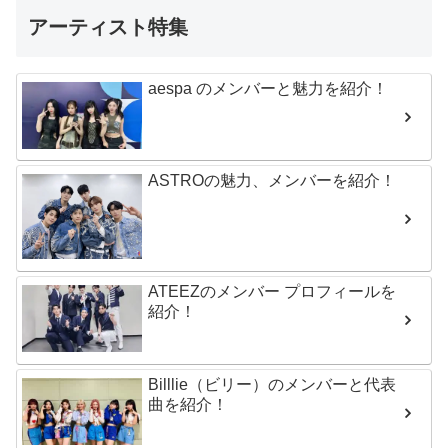
アーティスト特集
aespa のメンバーと魅力を紹介！
ASTROの魅力、メンバーを紹介！
ATEEZのメンバー プロフィールを
紹介！
Billlie（ビリー）のメンバーと代表
曲を紹介！