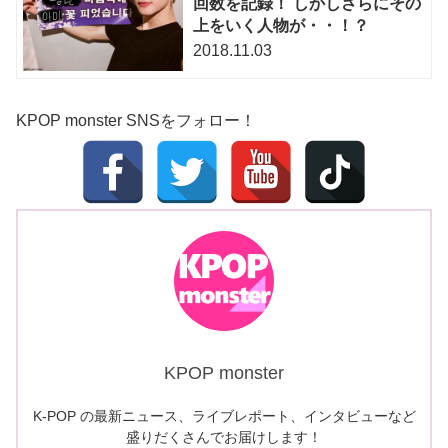
回数を記録！ しかしさらにその
上をいく人物が・・！？
2018.11.03
KPOP monster SNSをフォロー！
KPOP monster
K-POP の最新ニュース、ライブレポート、インタビューなど
盛りだくさんでお届けします！