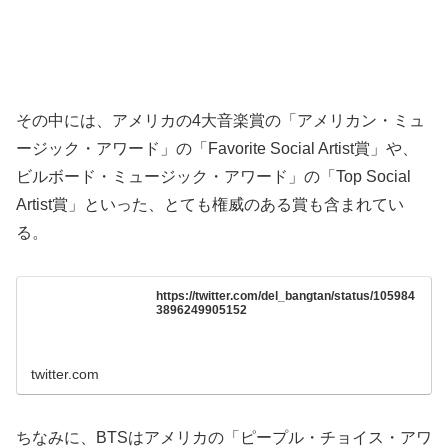
その中には、アメリカの4大音楽賞の「アメリカン・ミュ
ージック・アワード」の「Favorite Social Artist賞」や、
ビルボード・ミュージック・アワード」の「Top Social
Artist賞」といった、とても権威のある賞も含まれてい
る。
https://twitter.com/del_bangtan/status/105984
3896249905152
twitter.com
ちなみに、BTSはアメリカの「ピープル・チョイス・アワ