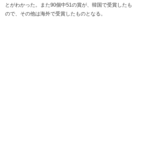
とがわかった。また90個中51の賞が、韓国で受賞したも
ので、その他は海外で受賞したものとなる。