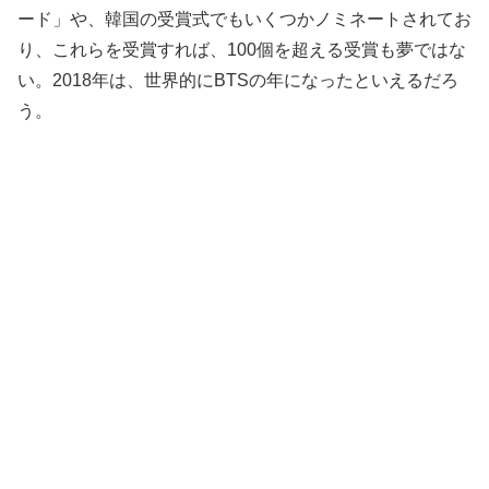
ード」や、韓国の受賞式でもいくつかノミネートされてお
り、これらを受賞すれば、100個を超える受賞も夢ではな
い。2018年は、世界的にBTSの年になったといえるだろ
う。