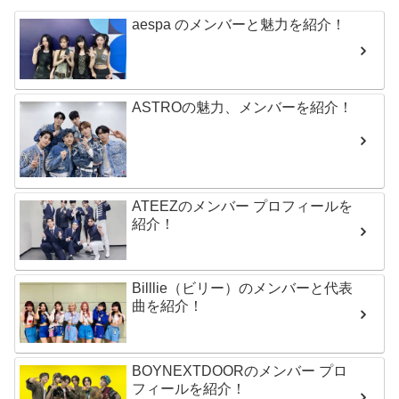
aespa のメンバーと魅力を紹介！
ASTROの魅力、メンバーを紹介！
ATEEZのメンバー プロフィールを
紹介！
Billlie（ビリー）のメンバーと代表
曲を紹介！
BOYNEXTDOORのメンバー プロ
フィールを紹介！