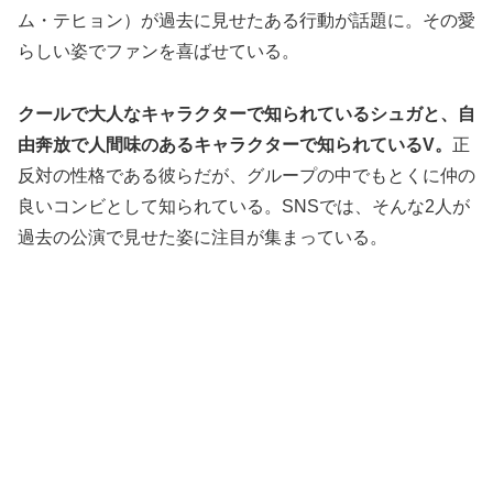
ム・テヒョン）が過去に見せたある行動が話題に。その愛
らしい姿でファンを喜ばせている。
クールで大人なキャラクターで知られているシュガと、自
由奔放で人間味のあるキャラクターで知られているV。
正
反対の性格である彼らだが、グループの中でもとくに仲の
良いコンビとして知られている。SNSでは、そんな2人が
過去の公演で見せた姿に注目が集まっている。