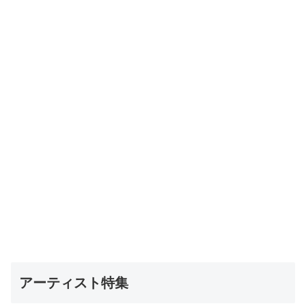
アーティスト特集