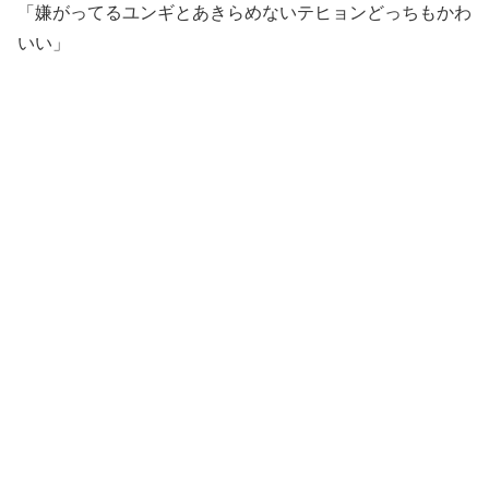
「嫌がってるユンギとあきらめないテヒョンどっちもかわ
いい」