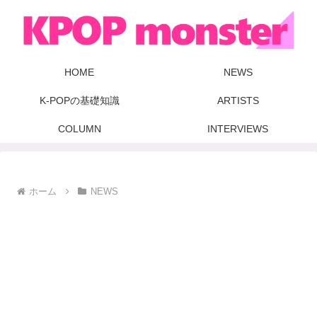
HOME
NEWS
K-POPの基礎知識
ARTISTS
COLUMN
INTERVIEWS
ホーム
NEWS