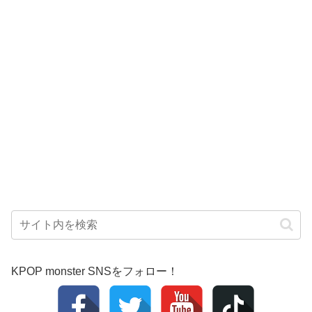
KPOP monster SNSをフォロー！